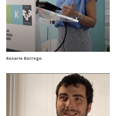
Rosario Borrego