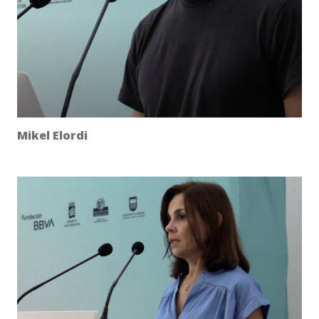
Mikel Elordi