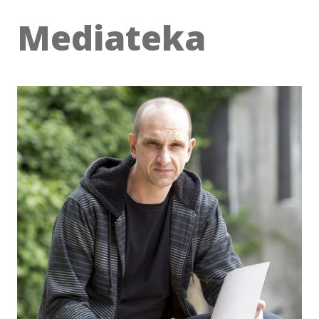
Mediateka